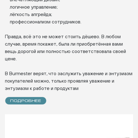
логичное управление;
лёгкость апгрейда;
профессионализм сотрудников.
Правда, всё это не может стоить дёшево. В любом
случае, время покажет, была ли приобретённая вами
вещь дорогой или полностью соответствовала своей
цене.
В Burmester верят, что заслужить уважение и энтузиазм
покупателей можно, только проявляя уважение и
энтузиазм к работе и продуктам
ПОДРОБНЕЕ