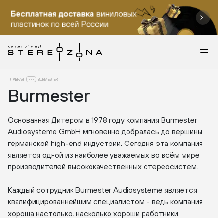
ГЛАВНАЯ
BURMESTER
Burmester
Основанная Дитером в 1978 году компания Burmester
Audiosysteme GmbH мгновенно добралась до вершины
германской high-end индустрии. Сегодня эта компания
является одной из наиболее уважаемых во всём мире
производителей высококачественных стереосистем.
Каждый сотрудник Burmester Audiosysteme является
квалифицированнейшим специалистом - ведь компания
хороша настолько, насколько хороши работники.