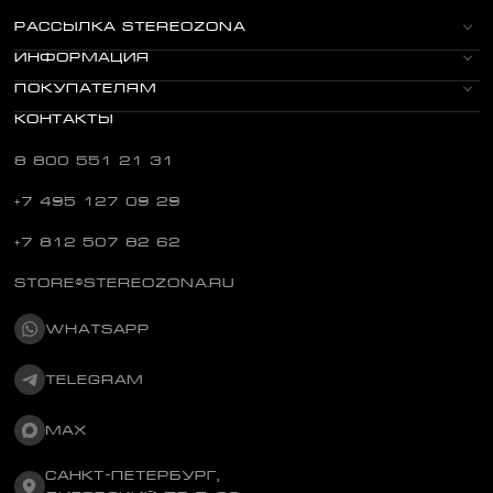
РАССЫЛКА STEREOZONA
ИНФОРМАЦИЯ
ПОКУПАТЕЛЯМ
КОНТАКТЫ
8 800 551 21 31
+7 495 127 09 29
+7 812 507 82 62
STORE@STEREOZONA.RU
WHATSAPP
TELEGRAM
MAX
САНКТ-ПЕТЕРБУРГ,