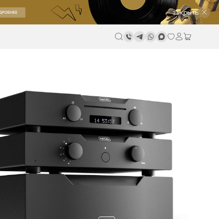
закрыть