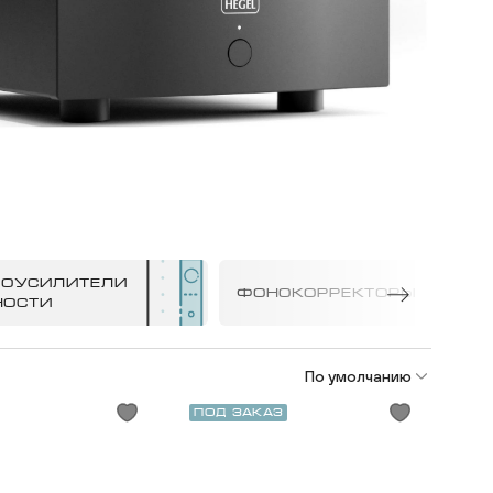
ЕОУСИЛИТЕЛИ
ФОНОКОРРЕКТОРЫ
ОСТИ
По умолчанию
Под заказ