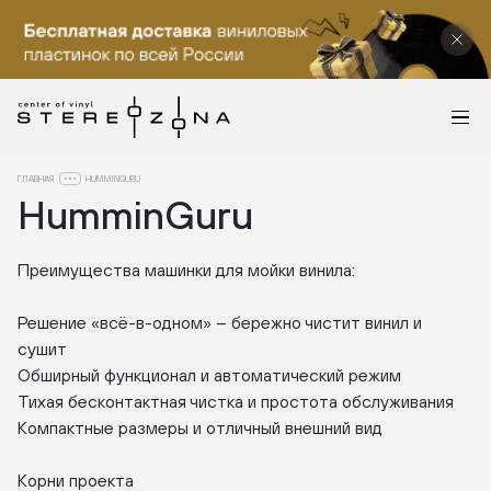
ГЛАВНАЯ
HUMMINGURU
HumminGuru
Преимущества машинки для мойки винила:
Решение «всё-в-одном» – бережно чистит винил и
сушит
Обширный функционал и автоматический режим
Тихая бесконтактная чистка и простота обслуживания
Компактные размеры и отличный внешний вид
Корни проекта