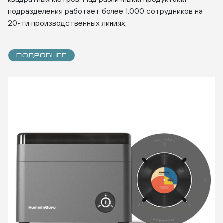
подразделения работает более 1,000 сотрудников на
20-ти производственных линиях.
ПОДРОБНЕЕ