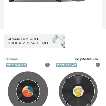
СРЕДСТВА ДЛЯ
УХОДА И ХРАНЕНИЯ
3 товара
По умолчанию
Под заказ
Под заказ