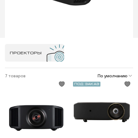
ПРОЕКТОРЫ
7 товаров
По умолчанию
Под заказ