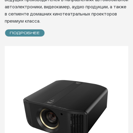
автоэлектроники, видеокамер, аудио продукции, а также
в сегменте домашних кинотеатральных проекторов
премиум класса.
ПОДРОБНЕЕ