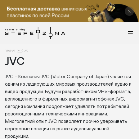
ГЛАВНАЯ
JVC
JVC
JVC - Компания JVC (Victor Company of Japan) является
одним из лидирующих мировых производителей аудио и
видео продукции. Будучи разработчиком VHS-формата,
воплощенного в фирменных видеомагнитофонах JVC,
сегодня компания продолжает удивлять потребителей
революционными техническими инновациями.
Многолетний опыт JVC позволяет прочно удерживать
передовые позиции на рынке аудиовизуальной
продукции.