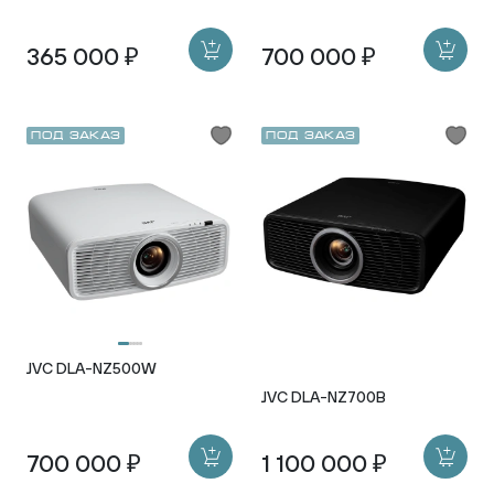
365 000 ₽
700 000 ₽
Под заказ
Под заказ
JVC DLA-NZ500W
JVC DLA-NZ700B
700 000 ₽
1 100 000 ₽