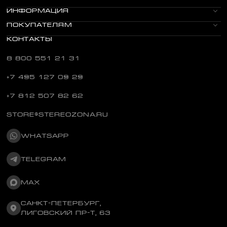
ИНФОРМАЦИЯ
ПОКУПАТЕЛЯМ
КОНТАКТЫ
8 800 551 21 31
+7 495 127 09 29
+7 812 507 82 62
STORE@STEREOZONA.RU
WHATSAPP
TELEGRAM
MAX
САНКТ-ПЕТЕРБУРГ,
ЛИГОВСКИЙ ПР-Т, 63