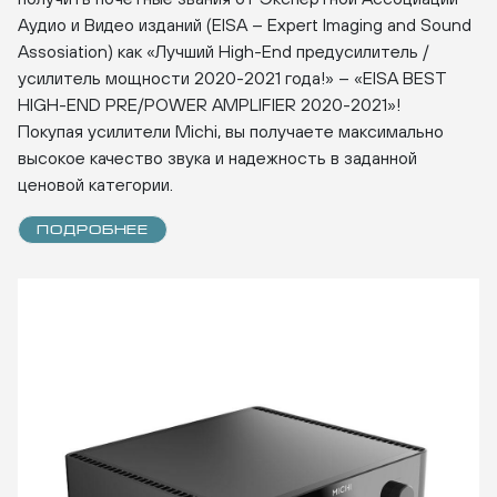
Аудио и Видео изданий (EISA – Expert Imaging and Sound
Assosiation) как «Лучший High-End предусилитель /
усилитель мощности 2020-2021 года!» – «EISA BEST
HIGH-END PRE/POWER AMPLIFIER 2020-2021»!
Покупая усилители Michi, вы получаете максимально
высокое качество звука и надежность в заданной
ценовой категории.
ПОДРОБНЕЕ