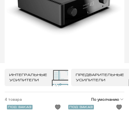
ИНТЕГРАЛЬНЫЕ
ПРЕДВАРИТЕЛЬНЫЕ
УСИЛИТЕЛИ
УСИЛИТЕЛИ
4 товара
По умолчанию
Под заказ
Под заказ