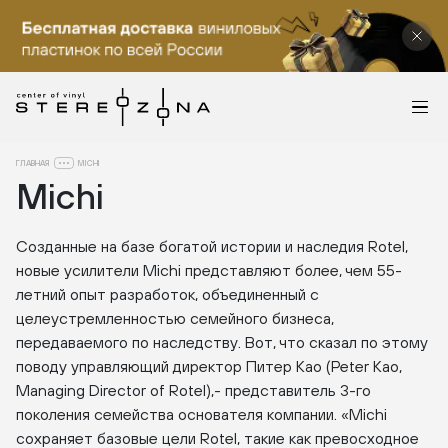
ГЛАВНАЯ
MICHI
Michi
Созданные на базе богатой истории и наследия Rotel,
новые усилители Michi представляют более, чем 55-
летний опыт разработок, объединенный с
целеустремленностью семейного бизнеса,
передаваемого по наследству. Вот, что сказал по этому
поводу управляющий директор Питер Као (Peter Kao,
Managing Director of Rotel),- представитель 3-го
поколения семейства основателя компании. «Michi
сохраняет базовые цели Rotel, такие как превосходное