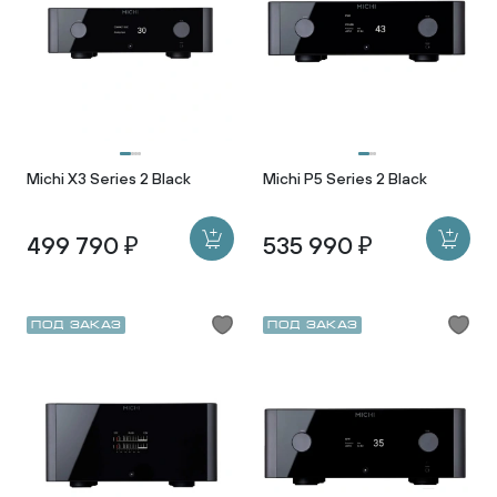
Michi X3 Series 2 Black
Michi P5 Series 2 Black
499 790 ₽
535 990 ₽
Под заказ
Под заказ