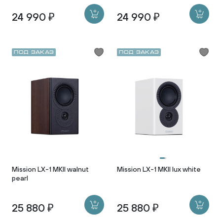
24 990 ₽
24 990 ₽
Под заказ
Под заказ
Mission LX-1 MKII walnut
Mission LX-1 MKII lux white
pearl
25 880 ₽
25 880 ₽