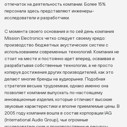
отпечаток на деятельность компании. Более 15%
персонала здесь представляют инженеры-
исследователи и разработчики.
С момента своего основания и по сей день компания
Mission Electronics четко следует своему кредо:
производство бюджетных акустических систем с
использованием современных технологий. Компания не
стоит на месте и постоянно идет вперед, осваивая и
разрабатывая собственные технологии, а не просто
копируя достижения других производителей, как это
делают многие бренды на аудиорынке. Подобная
стратегия весьма трудоемкая, однако именно она
позволяет компании выпускать по-настоящему
инновационные изделия, которые отличают высокие
звуковые характеристики и вполне приемлемые цены. В
2005 году компания вошла в состав корпорации IAG
(International Audio Group), чьи огромные
исследовательские и производственные ресурсы