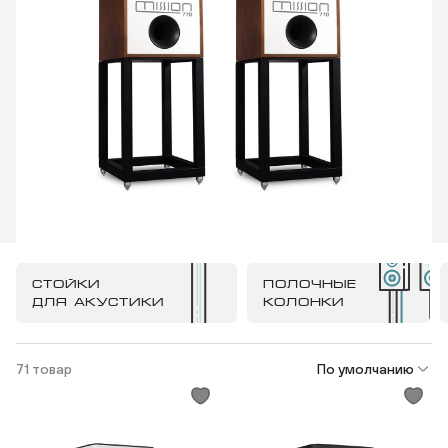
СТОЙКИ
ПОЛОЧНЫЕ
ДЛЯ АКУСТИКИ
КОЛОНКИ
71 товар
По умолчанию