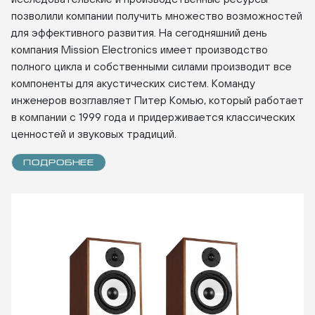
позволили компании получить множество возможностей
для эффективного развития. На сегодняшний день
компания Mission Electronics имеет производство
полного цикла и собственными силами производит все
компоненты для акустических систем. Команду
инженеров возглавляет Питер Комью, который работает
в компании с 1999 года и придерживается классических
ценностей и звуковых традиций.
ПОДРОБНЕЕ