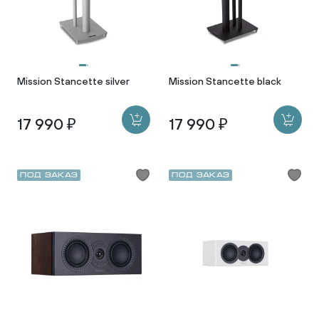
Mission Stancette silver
Mission Stancette black
17 990 ₽
17 990 ₽
Под заказ
Под заказ