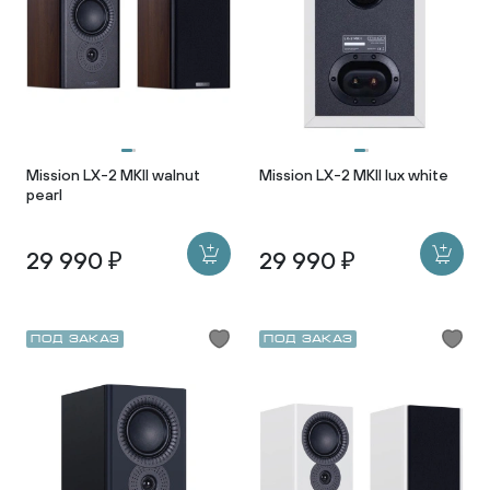
Mission LX-2 MKII walnut
Mission LX-2 MKII lux white
pearl
29 990 ₽
29 990 ₽
Под заказ
Под заказ