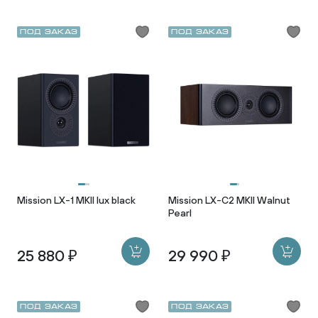
Под заказ
Под заказ
Mission LX-1 MKII lux black
Mission LX-C2 MKII Walnut
Pearl
25 880 ₽
29 990 ₽
Под заказ
Под заказ