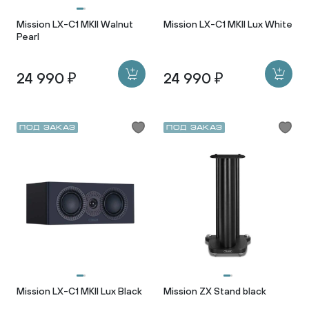
Mission LX-C1 MKII Walnut
Mission LX-C1 MKII Lux White
Pearl
24 990 ₽
24 990 ₽
Под заказ
Под заказ
Mission LX-C1 MKII Lux Black
Mission ZX Stand black