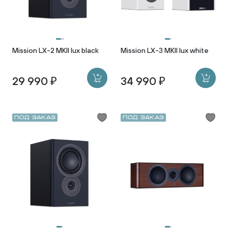
Mission LX-2 MKII lux black
Mission LX-3 MKII lux white
29 990 ₽
34 990 ₽
Под заказ
Под заказ