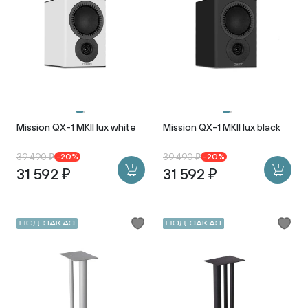
Mission QX-1 MKII lux white
Mission QX-1 MKII lux black
39 490 ₽
39 490 ₽
-20%
-20%
31 592 ₽
31 592 ₽
Под заказ
Под заказ