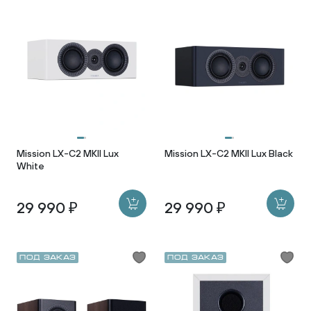
Mission LX-C2 MKII Lux
Mission LX-C2 MKII Lux Black
White
29 990 ₽
29 990 ₽
Под заказ
Под заказ