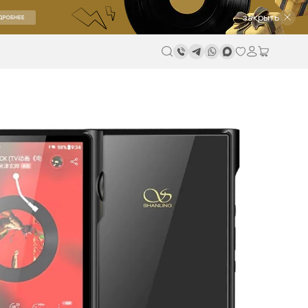
закрыть