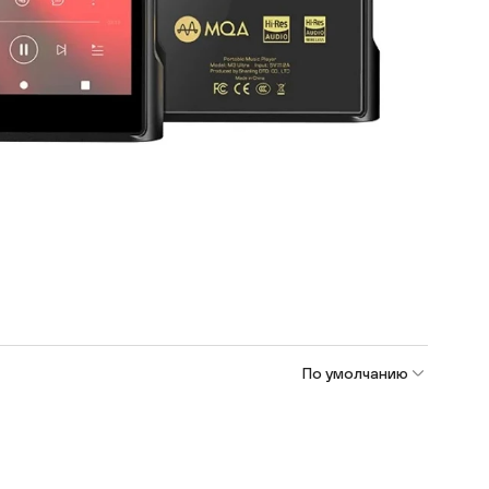
По умолчанию