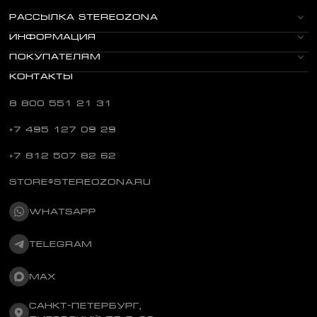
РАССЫЛКА STEREOZONA
ИНФОРМАЦИЯ
ПОКУПАТЕЛЯМ
КОНТАКТЫ
8 800 551 21 31
+7 495 127 09 29
+7 812 507 82 62
STORE@STEREOZONA.RU
WHATSAPP
TELEGRAM
MAX
САНКТ-ПЕТЕРБУРГ,