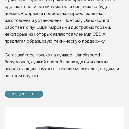
сделают вас счастливыми, если система не будет
должным образом подобрана, спроектирована,
изготовлена и установлена. Поэтому Uandksound
работает с лучшими мировыми дистрибьюторами,
некоторые из которых являются членами CEDIA,
предлагая образцовую техническую поддержку.
Соглашайтесь только на лучшее! Uandksound -
безусловно, лучший способ наслаждаться самым
впечатляющим звуком в течение многих лет, не думая
ни о чем другом.
ПОДРОБНЕЕ