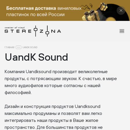
ГЛАВНАЯ
UANDK SOUND
UandK Sound
Компания Uandksound производит великолепные
продукты, с потрясающим звуком. К счастью, в мире
много аудиофилов которые согласны с нашей
философией.
Дизайн и конструкция продуктов Uandksound
максимально продуманы и позволят вам легко
интегрировать наши продукты в Ваше жилое
пространство. Для большинства продуктов не