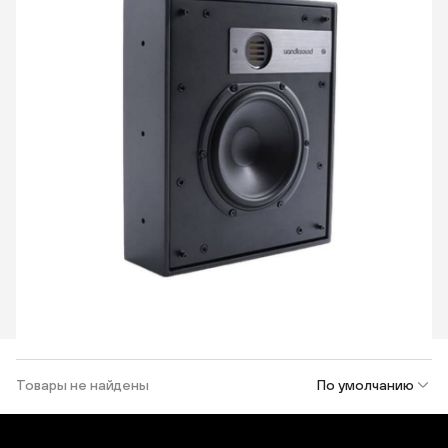
Товары не найдены
По умолчанию