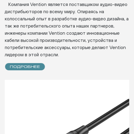
Компания Vention является поставщиком аудио-видео
дистрибьюторов по всему миру. Опираясь на
колоссальный опыт в разработке аудио-видео дизайна, а
так же потребительского опыта наших партнеров,
инженеры компании Vention создают инновационные
кабели высокой производительности, устройства и
потребительские аксессуары, которые делают Vention
лидером в этой отрасли.
ПОДРОБНЕЕ