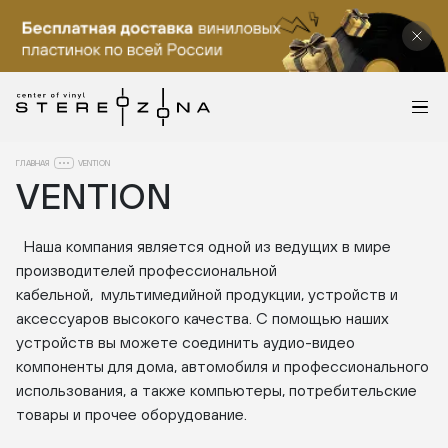
ГЛАВНАЯ
VENTION
VENTION
Наша компания является одной из ведущих в мире
производителей профессиональной
кабельной, мультимедийной продукции, устройств и
аксессуаров высокого качества. С помощью наших
устройств вы можете соединить аудио-видео
компоненты для дома, автомобиля и профессионального
использования, а также компьютеры, потребительские
товары и прочее оборудование.