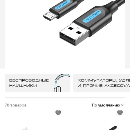
БЕСПРОВОДНЫЕ
КОММУТАТОРЫ, УДЛ
НАУШНИКИ
И ПРОЧИЕ АКСЕССУ
78 товаров
По умолчанию