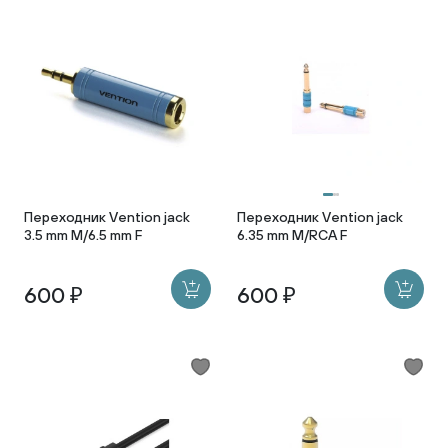
Переходник Vention jack
Переходник Vention jack
3.5 mm M/6.5 mm F
6.35 mm M/RCA F
600 ₽
600 ₽