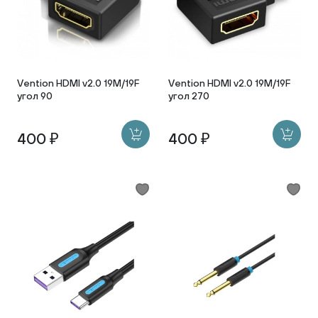
Vention HDMI v2.0 19M/19F
Vention HDMI v2.0 19M/19F
угол 90
угол 270
400 ₽
400 ₽