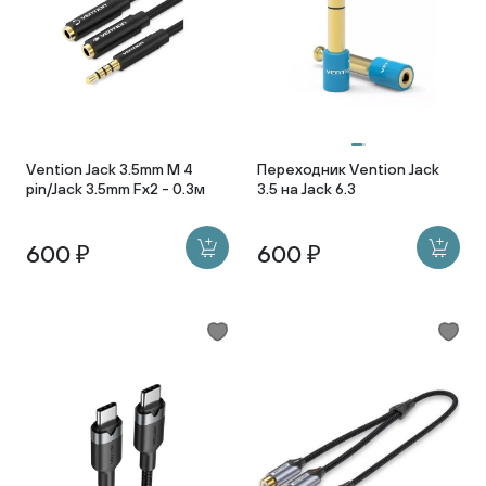
Vention Jack 3.5mm M 4
Переходник Vention Jack
pin/Jack 3.5mm Fx2 - 0.3м
3.5 на Jack 6.3
600 ₽
600 ₽