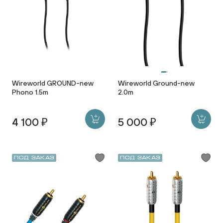
Wireworld GROUND-new
Wireworld Ground-new
Phono 1.5m
2.0m
4 100 ₽
5 000 ₽
Под заказ
Под заказ