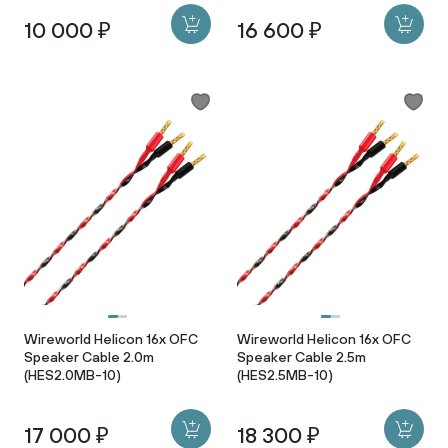
10 000 ₽
16 600 ₽
Wireworld Helicon 16x OFC
Wireworld Helicon 16x OFC
Speaker Cable 2.0m
Speaker Cable 2.5m
(HES2.0MB-10)
(HES2.5MB-10)
17 000 ₽
18 300 ₽