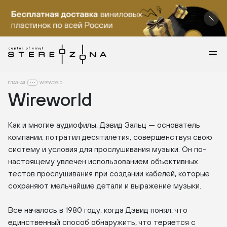
ГЛАВНАЯ
WIREWORLD
Wireworld
Как и многие аудиофилы, Дэвид Зальц — основатель
компании, потратил десятилетия, совершенствуя свою
систему и условия для прослушивания музыки. Он по-
настоящему увлечен использованием объективных
тестов прослушивания при создании кабелей, которые
сохраняют мельчайшие детали и выражение музыки.
Все началось в 1980 году, когда Дэвид понял, что
единственный способ обнаружить, что теряется с