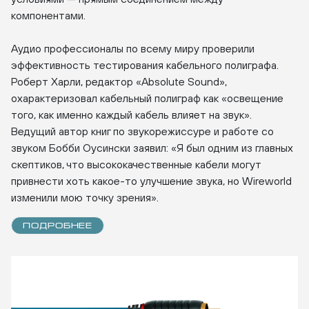
компонентами.
Аудио профессионалы по всему миру проверили
эффективность тестирования кабельного полиграфа.
Роберт Харли, редактор «Absolute Sound»,
охарактеризовал кабельный полиграф как «освещение
того, как именно каждый кабель влияет на звук».
Ведущий автор книг по звукорежиссуре и работе со
звуком Бобби Оусински заявил: «Я был одним из главных
скептиков, что высококачественные кабели могут
привнести хоть какое-то улучшение звука, но Wireworld
изменили мою точку зрения».
ПОДРОБНЕЕ