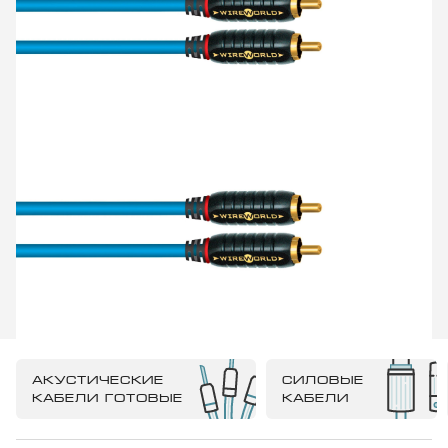
АКУСТИЧЕСКИЕ
СИЛОВЫЕ
КАБЕЛИ ГОТОВЫЕ
КАБЕЛИ