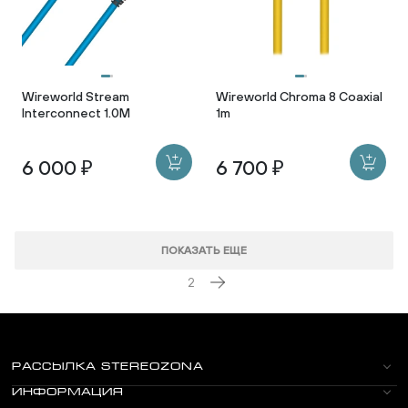
Wireworld Stream
Wireworld Chroma 8 Coaxial
Interconnect 1.0M
1m
6 000 ₽
6 700 ₽
ПОКАЗАТЬ ЕЩЕ
2
РАССЫЛКА STEREOZONA
ИНФОРМАЦИЯ