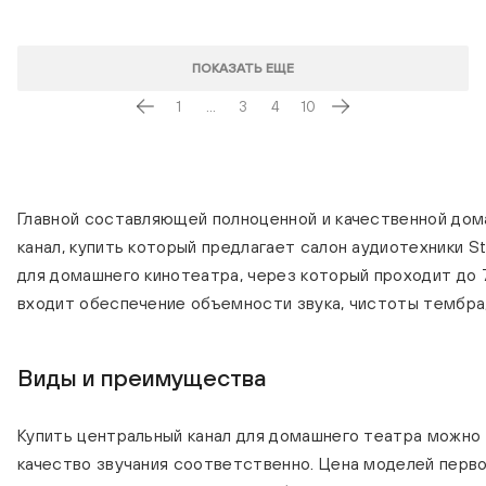
ПОКАЗАТЬ ЕЩЕ
1
...
3
4
10
Главной составляющей полноценной и качественной дом
канал, купить который предлагает салон аудиотехники S
для домашнего кинотеатра, через который проходит до 
входит обеспечение объемности звука, чистоты тембра
Виды и преимущества
Купить центральный канал для домашнего театра можно в
качество звучания соответственно. Цена моделей перво