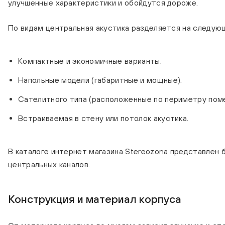
улучшенные характеристики и обойдутся дороже.
По видам центральная акустика разделяется на следующ
Компактные и экономичные варианты.
Напольные модели (габаритные и мощные).
Сателитного типа (расположенные по периметру пом
Встраиваемая в стену или потолок акустика.
В каталоге интернет магазина Stereozona представлен
центральных каналов.
Конструкция и материал корпуса