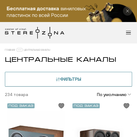
ГЛАВНАЯ
ЦЕНТРАЛЬНЫЕ КАНАЛЫ
ЦЕНТРАЛЬНЫЕ КАНАЛЫ
ФИЛЬТРЫ
234 товара
По умолчанию
Под заказ
Под заказ