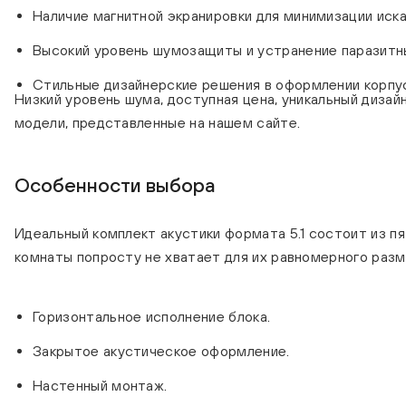
Наличие магнитной экранировки для минимизации иска
Высокий уровень шумозащиты и устранение паразитны
Стильные дизайнерские решения в оформлении корпу
Низкий уровень шума, доступная цена, уникальный дизай
модели, представленные на нашем сайте.
Особенности выбора
Идеальный комплект акустики формата 5.1 состоит из п
комнаты попросту не хватает для их равномерного раз
Горизонтальное исполнение блока.
Закрытое акустическое оформление.
Настенный монтаж.