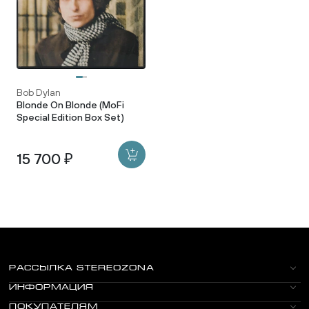
Bob Dylan
Blonde On Blonde (MoFi
Special Edition Box Set)
15 700 ₽
РАССЫЛКА STEREOZONA
ИНФОРМАЦИЯ
ПОКУПАТЕЛЯМ