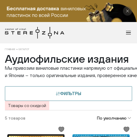
ГЛАВНАЯ
КАТАЛОГ
Аудиофильские издания
Мы привозим виниловые пластинки напрямую от официаль
и Японии – только оригинальные издания, проверенное каче
ФИЛЬТРЫ
Товары со скидкой
5 товаров
По умолчанию