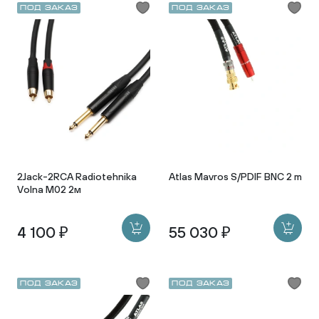
Под заказ
Под заказ
2Jack-2RCA Radiotehnika
Atlas Mavros S/PDIF BNC 2 m
Volna M02 2м
4 100 ₽
55 030 ₽
Под заказ
Под заказ