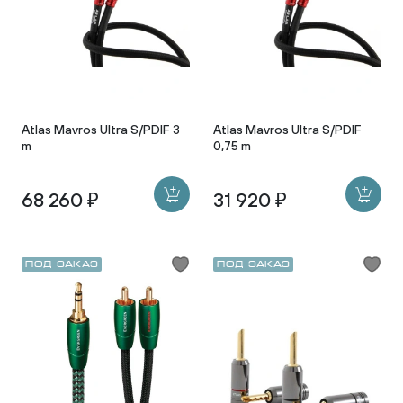
Atlas Mavros Ultra S/PDIF 3
Atlas Mavros Ultra S/PDIF
m
0,75 m
68 260 ₽
31 920 ₽
Под заказ
Под заказ