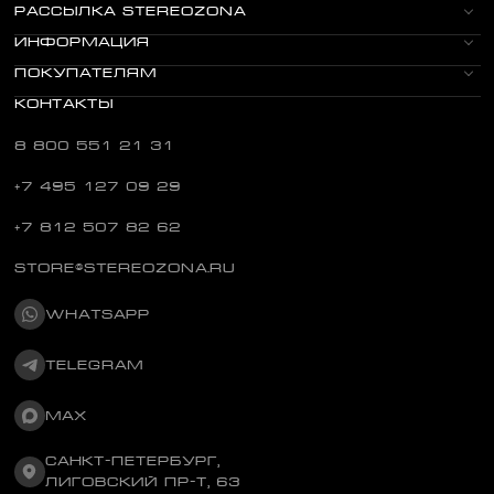
РАССЫЛКА STEREOZONA
ИНФОРМАЦИЯ
ПОКУПАТЕЛЯМ
КОНТАКТЫ
8 800 551 21 31
+7 495 127 09 29
+7 812 507 82 62
STORE@STEREOZONA.RU
WHATSAPP
TELEGRAM
MAX
САНКТ-ПЕТЕРБУРГ,
ЛИГОВСКИЙ ПР-Т, 63