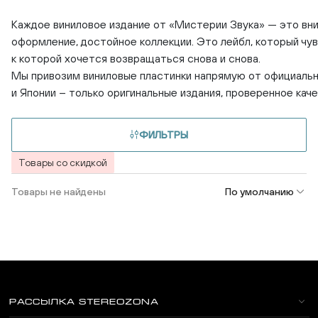
Каждое виниловое издание от «Мистерии Звука» — это вни
оформление, достойное коллекции. Это лейбл, который чув
к которой хочется возвращаться снова и снова.
Мы привозим виниловые пластинки напрямую от официаль
и Японии – только оригинальные издания, проверенное каче
ФИЛЬТРЫ
Товары со скидкой
Товары не найдены
По умолчанию
РАССЫЛКА STEREOZONA