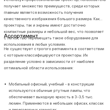
получает множество преимуществ, среди которых
главным является возможность получения
качественного изображения большого размера. Как
проекторы, так и экраны имеют достаточно
компактные размеры и небольшой вес, что позволяет
Ассортимент
с лёгкостью перемещать такое оборудование для
использования в любых условиях.
Не существует строгого регламента в соответствии
с которым классифицируются проекторы. Их
разделение условно в зависимости от наиболее
оптимальной области использования:
Мобильный офисный, учебный - в конструкции
используются обычные ртутные лампы, что
обеспечивает выходную яркость в 3-3,5 тыс.
люмен. Применяются в небольших офисах, классах
и переговорных комнатах;