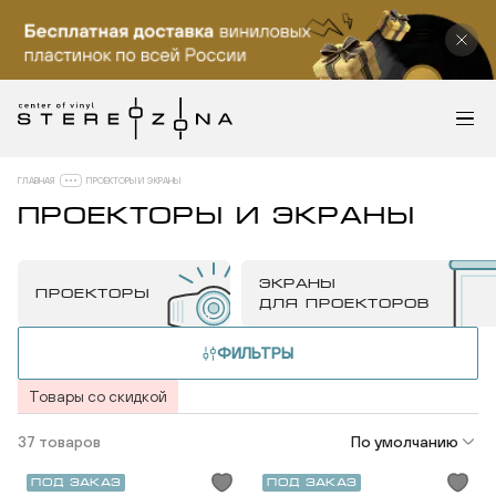
ГЛАВНАЯ
ПРОЕКТОРЫ И ЭКРАНЫ
ПРОЕКТОРЫ И ЭКРАНЫ
ЭКРАНЫ
ПРОЕКТОРЫ
ДЛЯ ПРОЕКТОРОВ
ФИЛЬТРЫ
Товары со скидкой
37 товаров
По умолчанию
Под заказ
Под заказ