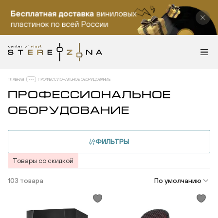
ГЛАВНАЯ
ПРОФЕССИОНАЛЬНОЕ ОБОРУДОВАНИЕ
ПРОФЕССИОНАЛЬНОЕ
ОБОРУДОВАНИЕ
ФИЛЬТРЫ
Товары со скидкой
103 товара
По умолчанию