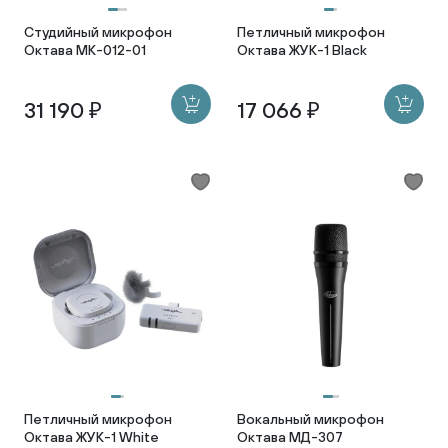
Студийный микрофон
Петличный микрофон
Октава МК-012-01
Октава ЖУК-1 Black
31 190 ₽
17 066 ₽
Петличный микрофон
Вокальный микрофон
Октава ЖУК-1 White
Октава МД-307