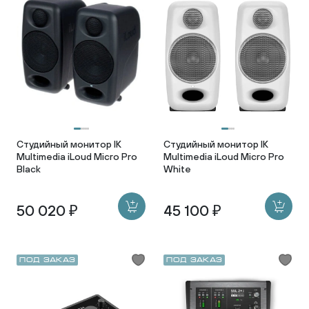
Студийный монитор IK
Студийный монитор IK
Multimedia iLoud Micro Pro
Multimedia iLoud Micro Pro
Black
White
50 020 ₽
45 100 ₽
Под заказ
Под заказ