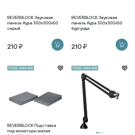
REVERBLOCK Звуковая
REVERBLOCK Звуковая
панель Аура 300х300х50
панель Аура 300х300х50
серый
бургунди
210 ₽
210 ₽
Под заказ
Под заказ
REVERBLOCK Подставка
под мониторы малая