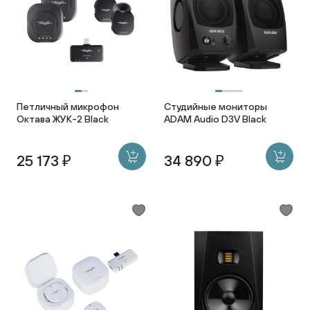
Петличный микрофон
Студийные мониторы
Октава ЖУК-2 Black
ADAM Audio D3V Black
25 173 ₽
34 890 ₽