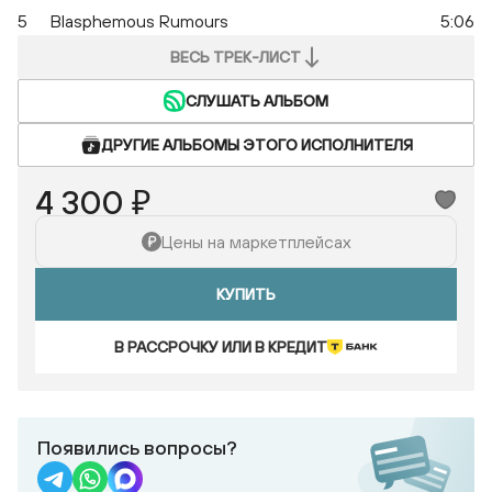
5
Blasphemous Rumours
5:06
ВЕСЬ ТРЕК-ЛИСТ
СЛУШАТЬ АЛЬБОМ
ДРУГИЕ АЛЬБОМЫ ЭТОГО ИСПОЛНИТЕЛЯ
4 300 ₽
Цены на маркетплейсах
КУПИТЬ
В РАССРОЧКУ ИЛИ В КРЕДИТ
Появились вопросы?