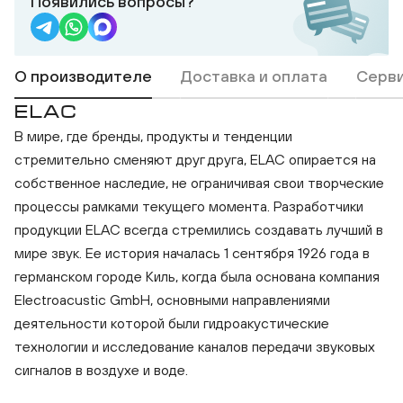
Появились вопросы?
О производителе
Доставка и оплата
Серви
ELAC
В мире, где бренды, продукты и тенденции
стремительно сменяют друг друга, ELAC опирается на
собственное наследие, не ограничивая свои творческие
процессы рамками текущего момента. Разработчики
продукции ELAC всегда стремились создавать лучший в
мире звук. Ее история началась 1 сентября 1926 года в
германском городе Киль, когда была основана компания
Electroacustic GmbH, основными направлениями
деятельности которой были гидроакустические
технологии и исследование каналов передачи звуковых
сигналов в воздухе и воде.