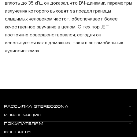
вплоть до 35 кГц, он доказал, что ВЧ-динамик, параметры
излучения которого выходят за предел границы
слышимых человеком частот, обеспечивает более
качественное звучание в целом. С тех пор JET
постоянно совершенствовался; сегодня он
используется как в домашних, так и в автомобильных
аудиосистемах.
РАССЫЛКА STEREOZONA
ИНФОРМАЦИЯ
ПОКУПАТЕЛЯМ
КОНТАКТЫ