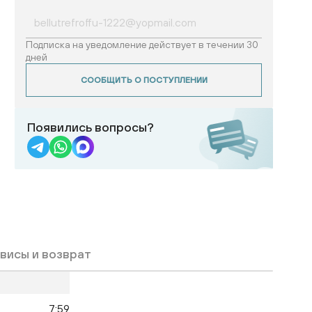
Подписка на уведомление действует в течении 30
дней
СООБЩИТЬ О ПОСТУПЛЕНИИ
Появились вопросы?
висы и возврат
7:59