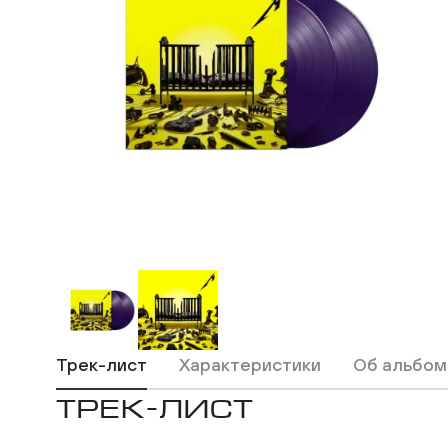
ВКонтакте
Одноклассники
Трек-лист
Характеристики
Об альбом
ТРЕК-ЛИСТ