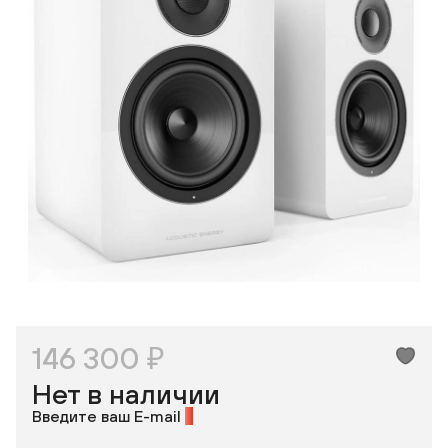
Одноклассники
146 300 ₽
Нет в наличии
Введите ваш E-mail
*