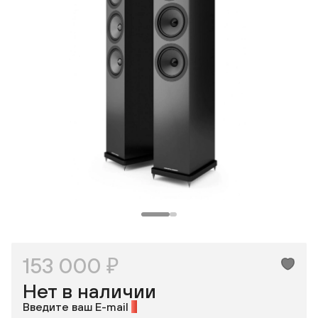
Одноклассники
153 000 ₽
Нет в наличии
Введите ваш E-mail
*