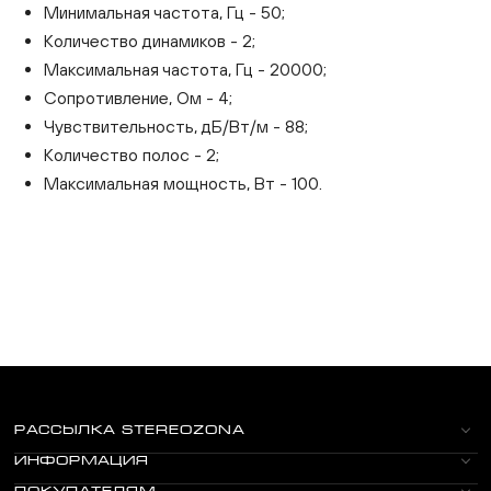
Минимальная частота, Гц - 50;
Количество динамиков - 2;
Максимальная частота, Гц - 20000;
Сопротивление, Ом - 4;
Чувствительность, дБ/Вт/м - 88;
Количество полос - 2;
Максимальная мощность, Вт - 100.
РАССЫЛКА STEREOZONA
ИНФОРМАЦИЯ