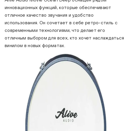
инновационных функций, которые обеспечивают
отличное качество звучания и удобство
использования. Он сочетает в себе ретро-стиль с
современными технологиями, что делает его
отличным выбором для всех, кто хочет наслаждаться
винилом в новых форматах.