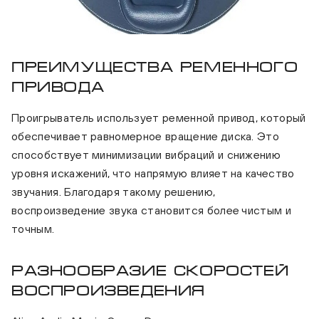
Преимущества ременного
привода
Проигрыватель использует ременной привод, который
обеспечивает равномерное вращение диска. Это
способствует минимизации вибраций и снижению
уровня искажений, что напрямую влияет на качество
звучания. Благодаря такому решению,
воспроизведение звука становится более чистым и
точным.
Разнообразие скоростей
воспроизведения