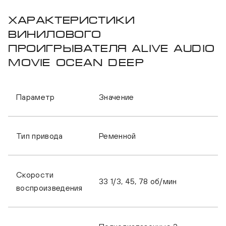
Характеристики
винилового
проигрывателя Alive Audio
Movie Ocean Deep
Параметр
Значение
Тип привода
Ременной
Скорости
33 1/3, 45, 78 об/мин
воспроизведения