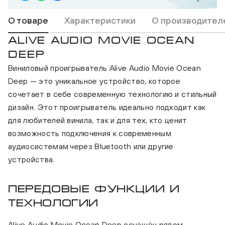
О товаре
Характеристики
О производител
ALIVE AUDIO MOVIE OCEAN
DEEP
Виниловый проигрыватель Alive Audio Movie Ocean
Deep — это уникальное устройство, которое
сочетает в себе современную технологию и стильный
дизайн. Этот проигрыватель идеально подходит как
для любителей винила, так и для тех, кто ценит
возможность подключения к современным
аудиосистемам через Bluetooth или другие
устройства.
Передовые функции и
технологии
Alive Audio Movie Ocean Deep оснащён рядом