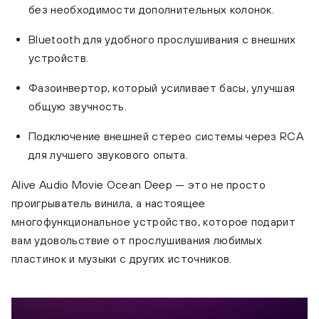
без необходимости дополнительных колонок.
Bluetooth для удобного прослушивания с внешних
устройств.
Фазоинвертор, который усиливает басы, улучшая
общую звучность.
Подключение внешней стерео системы через RCA
для лучшего звукового опыта.
Alive Audio Movie Ocean Deep — это не просто
проигрыватель винила, а настоящее
многофункциональное устройство, которое подарит
вам удовольствие от прослушивания любимых
пластинок и музыки с других источников.