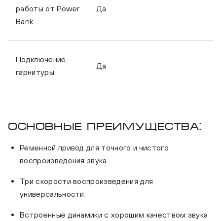
работы от Power
Да
Bank
Подключение
Да
гарнитуры
Основные преимущества:
Ременной привод для точного и чистого
воспроизведения звука.
Три скорости воспроизведения для
универсальности.
Встроенные динамики с хорошим качеством звука