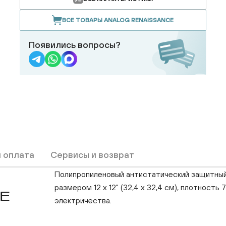
ВСЕ ТОВАРЫ ANALOG RENAISSANCE
Появились вопросы?
и оплата
Сервисы и возврат
Полипропиленовый антистатический защитный 
размером 12 х 12" (32,4 x 32,4 см), плотност
E
электричества.