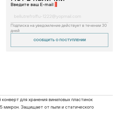
Введите ваш E-mail
*
Подписка на уведомление действует в течении 30
дней
СООБЩИТЬ О ПОСТУПЛЕНИИ
конверт для хранения виниловых пластинок
ь 75 микрон. Защищает от пыли и статического