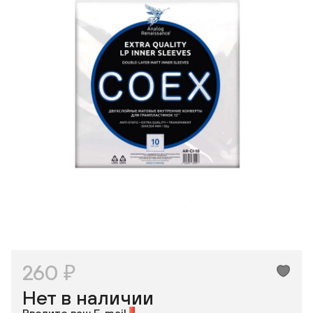
Макс
ВКонтакте
Одноклассники
260 ₽
Нет в наличии