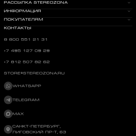
РАССЫЛКА STEREOZONA
ИНФОРМАЦИЯ
ПОКУПАТЕЛЯМ
КОНТАКТЫ
8 800 551 21 31
+7 495 127 09 29
+7 812 507 82 62
STORE@STEREOZONA.RU
WHATSAPP
TELEGRAM
MAX
САНКТ-ПЕТЕРБУРГ,
ЛИГОВСКИЙ ПР-Т, 63