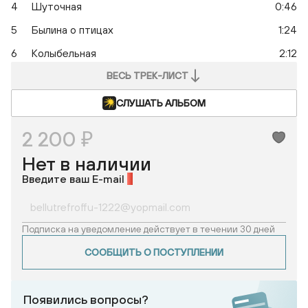
4
Шуточная
0:46
5
Былина о птицах
1:24
6
Колыбельная
2:12
ВЕСЬ ТРЕК-ЛИСТ
СЛУШАТЬ АЛЬБОМ
2 200 ₽
Нет в наличии
Введите ваш E-mail
*
Подписка на уведомление действует в течении 30 дней
СООБЩИТЬ О ПОСТУПЛЕНИИ
Появились вопросы?