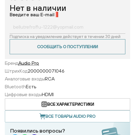
Нет в наличии
Введите ваш E-mail
*
Подписка на уведомление действует в течении 30 дней
СООБЩИТЬ О ПОСТУПЛЕНИИ
Бренд
Audio Pro
ШтрихКод
2000000071046
Аналоговые входы
RCA
Bluetooth
Есть
Цифровые входы
HDMI
ВСЕ ХАРАКТЕРИСТИКИ
ВСЕ ТОВАРЫ AUDIO PRO
Появились вопросы?