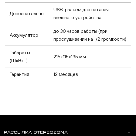
USB-разъем для питания
Дополнительно
внешнего устройства
до 30 часов работы (при
Аккумулятор
прослушивании на 1/2 громкости)
Габариты
215x115x135 мм
(ШхВхГ)
Гарантия
12 месяцев
РАССЫЛКА STEREOZONA