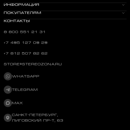
ИНФОРМАЦИЯ
ПОКУПАТЕЛЯМ
КОНТАКТЫ
8 800 551 21 31
+7 495 127 09 29
+7 812 507 82 62
STORE@STEREOZONA.RU
WHATSAPP
TELEGRAM
MAX
САНКТ-ПЕТЕРБУРГ,
ЛИГОВСКИЙ ПР-Т, 63