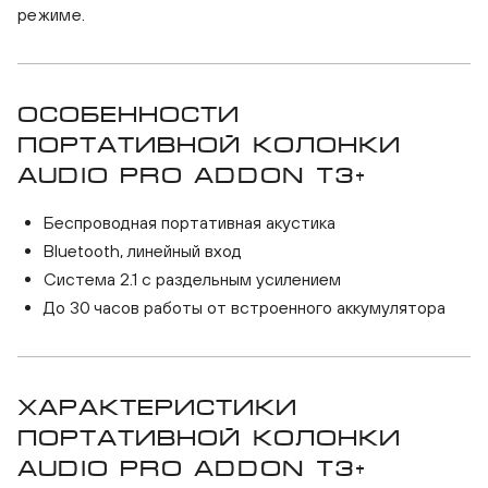
режиме.
Особенности
портативной колонки
Audio Pro Addon T3+
Беспроводная портативная акустика
Bluetooth, линейный вход
Система 2.1 с раздельным усилением
До 30 часов работы от встроенного аккумулятора
Характеристики
портативной колонки
Audio Pro Addon T3+