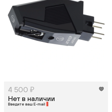
Одноклассники
4 500 ₽
Нет в наличии
Введите ваш E-mail
*