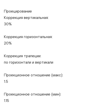
Проецирование
Коррекция вертикальная:
30%
Коррекция горизонтальная:
20%
Коррекция трапеции:
по горизонтали и вертикали
Проекционное отношение (макс):
1.5
Проекционное отношение (мин):
1.15