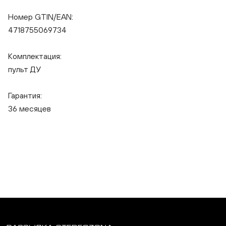
Номер GTIN/EAN:
4718755069734
Комплектация:
пульт ДУ
Гарантия:
36 месяцев