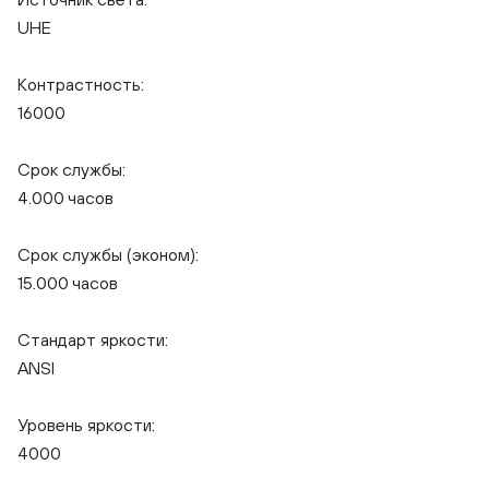
UHE
Контрастность:
16000
Срок службы:
4.000 часов
Срок службы (эконом):
15.000 часов
Стандарт яркости:
ANSI
Уровень яркости:
4000