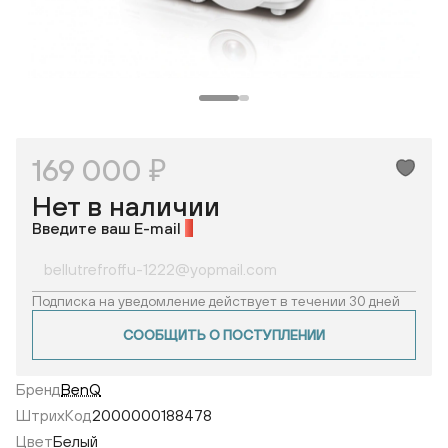
169 000 ₽
Нет в наличии
Введите ваш E-mail
*
Подписка на уведомление действует в течении 30 дней
СООБЩИТЬ О ПОСТУПЛЕНИИ
Бренд
BenQ
ШтрихКод
2000000188478
Цвет
Белый