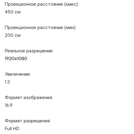
Проекционное расстояние (макс):
450 см
BenQ MH733
Проекционное расстояние (мин):
200 см
Реальное разрешение:
1920x1080
Увеличение:
1.3
Формат изображения:
16:9
Формат разрешения:
Full HD