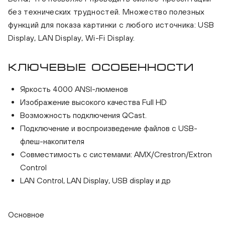
без технических трудностей. Множество полезных
функций для показа картинки с любого источника: USB
Display, LAN Display, Wi-Fi Display.
Ключевые особенности
Яркость 4000 ANSI-люменов
Изображение высокого качества Full HD
Возможность подключения QCast.
Подключение и воспроизведение файлов с USB-
флеш-накопителя
Совместимость с системами: AMX/Crestron/Extron
Control
LAN Control, LAN Display, USB display и др
Основное