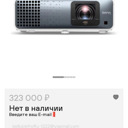
323 000 ₽
Нет в наличии
Введите ваш E-mail
*