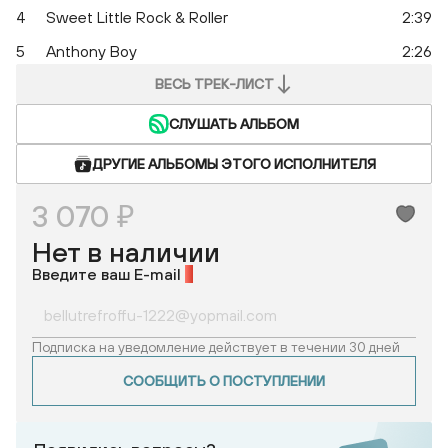
4
Sweet Little Rock & Roller
2:39
5
Anthony Boy
2:26
ВЕСЬ ТРЕК-ЛИСТ
СЛУШАТЬ АЛЬБОМ
ДРУГИЕ АЛЬБОМЫ ЭТОГО ИСПОЛНИТЕЛЯ
3 070 ₽
Нет в наличии
Введите ваш E-mail
*
Подписка на уведомление действует в течении 30 дней
СООБЩИТЬ О ПОСТУПЛЕНИИ