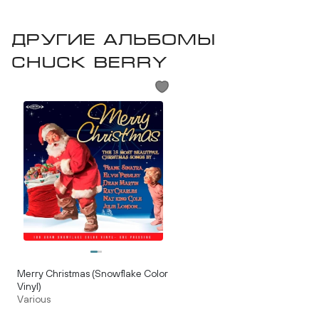
Другие альбомы
Chuck Berry
Merry Christmas (Snowflake Color
Vinyl)
Various