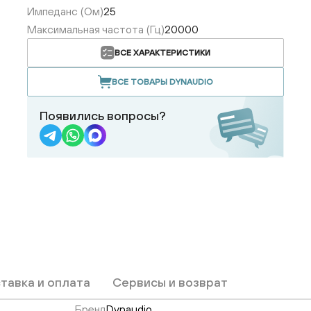
Импеданс (Ом)
25
Максимальная частота (Гц)
20000
ВСЕ ХАРАКТЕРИСТИКИ
ВСЕ ТОВАРЫ DYNAUDIO
Появились вопросы?
тавка и оплата
Сервисы и возврат
Бренд
Dynaudio