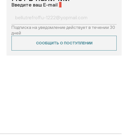
Введите ваш E-mail
*
Подписка на уведомление действует в течении 30
дней
СООБЩИТЬ О ПОСТУПЛЕНИИ