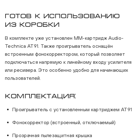
Готов к использованию
из коробки
В комплекте уже установлен MM-картридж Audio-
Technica AT91. Также проигрыватель оснащён
встроенным фонокорректором, который позволяет
подключаться напрямую к линейному входу усилителя
или ресивера. Это особенно удобно для начинающих
пользователей.
Комплектация:
Проигрыватель с установленным картриджем AT91
Фонокорректор (встроенный, отключаемый)
Прозрачная пылезащитная крышка