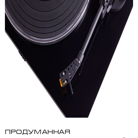
Продуманная