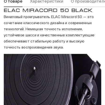
О товаре
Характеристики
О производител
ELAC MIRACORD 50 BLACK
Виниловый проигрыватель ELAC Miracord 50 — это
сочетание классического дизайна и современных
технологий. Немецкая точность исполнения,
устойчивое шасси и качественные комплектующие
обеспечивают стабильную работу и высокую
точность воспроизведения звука.