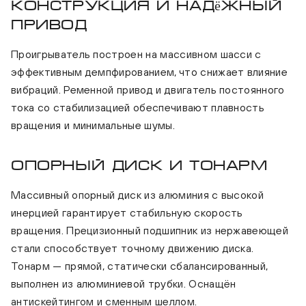
конструкция и надёжный
привод
Проигрыватель построен на массивном шасси с
эффективным демпфированием, что снижает влияние
вибраций. Ременной привод и двигатель постоянного
тока со стабилизацией обеспечивают плавность
вращения и минимальные шумы.
Опорный диск и тонарм
Массивный опорный диск из алюминия с высокой
инерцией гарантирует стабильную скорость
вращения. Прецизионный подшипник из нержавеющей
стали способствует точному движению диска.
Тонарм — прямой, статически сбалансированный,
выполнен из алюминиевой трубки. Оснащён
антискейтингом и сменным шеллом.