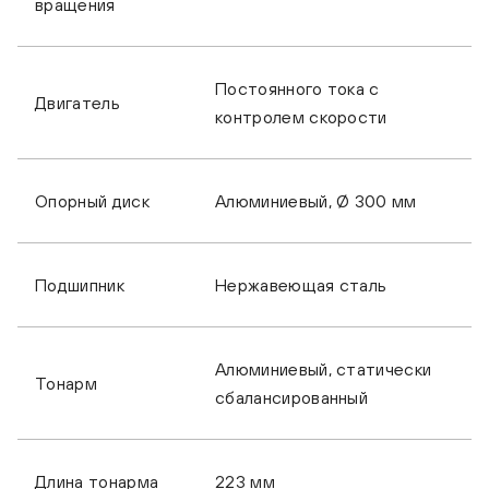
вращения
Постоянного тока с
Двигатель
контролем скорости
Опорный диск
Алюминиевый, Ø 300 мм
Подшипник
Нержавеющая сталь
Алюминиевый, статически
Тонарм
сбалансированный
Длина тонарма
223 мм