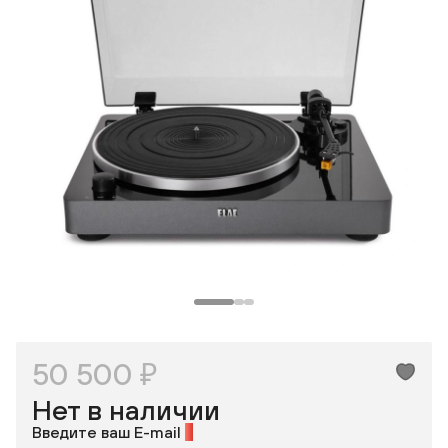
Одноклассники
50 500 ₽
Нет в наличии
Введите ваш E-mail
*