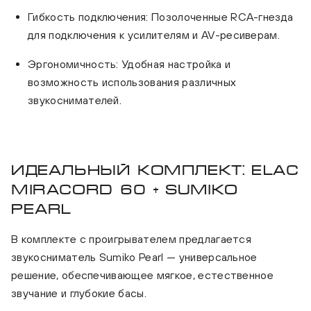
Гибкость подключения: Позолоченные RCA-гнезда
для подключения к усилителям и AV-ресиверам.
Эргономичность: Удобная настройка и
возможность использования различных
звукоснимателей.
Идеальный комплект: ELAC
Miracord 60 + Sumiko
Pearl
В комплекте с проигрывателем предлагается
звукосниматель Sumiko Pearl — универсальное
решение, обеспечивающее мягкое, естественное
звучание и глубокие басы.