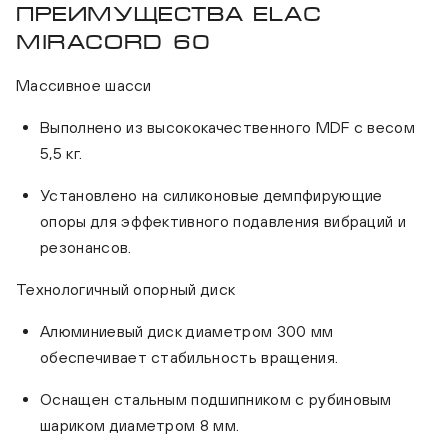
Преимущества ELAC
Miracord 60
Массивное шасси
Выполнено из высококачественного MDF с весом
5,5 кг.
Установлено на силиконовые демпфирующие
опоры для эффективного подавления вибраций и
резонансов.
Технологичный опорный диск
Алюминиевый диск диаметром 300 мм
обеспечивает стабильность вращения.
Оснащен стальным подшипником с рубиновым
шариком диаметром 8 мм.