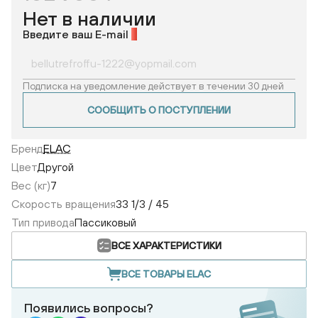
Нет в наличии
Введите ваш E-mail
*
Подписка на уведомление действует в течении 30 дней
СООБЩИТЬ О ПОСТУПЛЕНИИ
Бренд
ELAC
Цвет
Другой
Вес (кг)
7
Скорость вращения
33 1/3 / 45
Тип привода
Пассиковый
ВСЕ ХАРАКТЕРИСТИКИ
ВСЕ ТОВАРЫ ELAC
Появились вопросы?