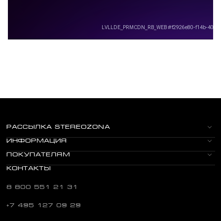
РАССЫЛКА STEREOZONA
ИНФОРМАЦИЯ
ПОКУПАТЕЛЯМ
КОНТАКТЫ
8 800 551 21 31
+7 495 127 09 29