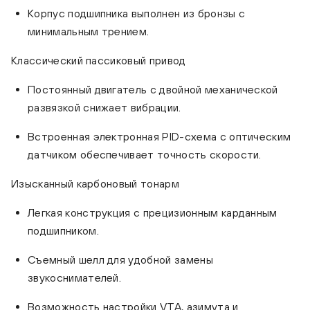
Корпус подшипника выполнен из бронзы с
минимальным трением.
Классический пассиковый привод
Постоянный двигатель с двойной механической
развязкой снижает вибрации.
Встроенная электронная PID-схема с оптическим
датчиком обеспечивает точность скорости.
Изысканный карбоновый тонарм
Легкая конструкция с прецизионным карданным
подшипником.
Съемный шелл для удобной замены
звукоснимателей.
Возможность настройки VTA, азимута и