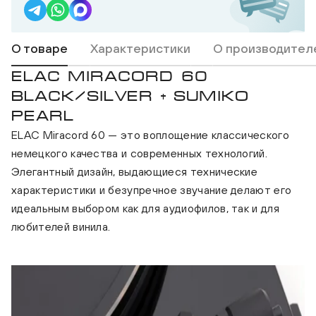
О товаре
Характеристики
О производител
ELAC MIRACORD 60
BLACK/SILVER + SUMIKO
PEARL
ELAC Miracord 60 — это воплощение классического
немецкого качества и современных технологий.
Элегантный дизайн, выдающиеся технические
характеристики и безупречное звучание делают его
идеальным выбором как для аудиофилов, так и для
любителей винила.