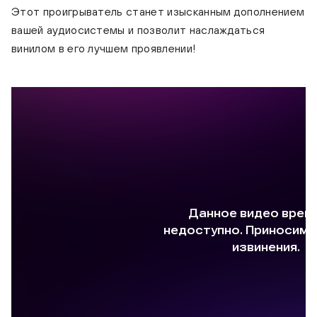
Этот проигрыватель станет изысканным дополнением
вашей аудиосистемы и позволит наслаждаться
винилом в его лучшем проявлении!