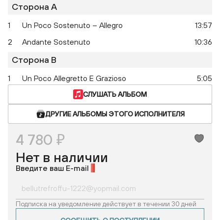
Сторона A
1
Un Poco Sostenuto – Allegro
13:57
2
Andante Sostenuto
10:36
Сторона B
1
Un Poco Allegretto E Grazioso
5:05
СЛУШАТЬ АЛЬБОМ
ДРУГИЕ АЛЬБОМЫ ЭТОГО ИСПОЛНИТЕЛЯ
4 780 ₽
Нет в наличии
Введите ваш E-mail
*
Подписка на уведомление действует в течении 30 дней