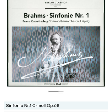
Телеграм
Макс
ВКонтакте
Одноклассники
Sinfonie Nr.1 C-moll Op.68