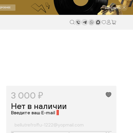
закрыть
3 000 ₽
Нет в наличии
Введите ваш E-mail
*