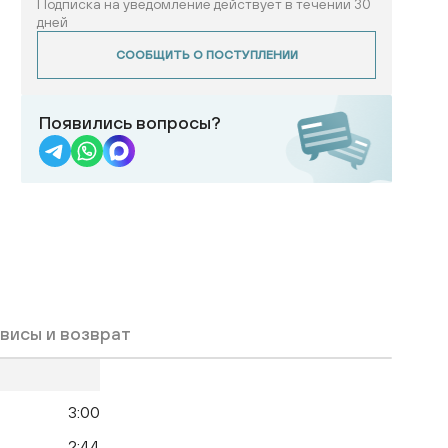
Подписка на уведомление действует в течении 30
дней
СООБЩИТЬ О ПОСТУПЛЕНИИ
Появились вопросы?
висы и возврат
3:00
2:44