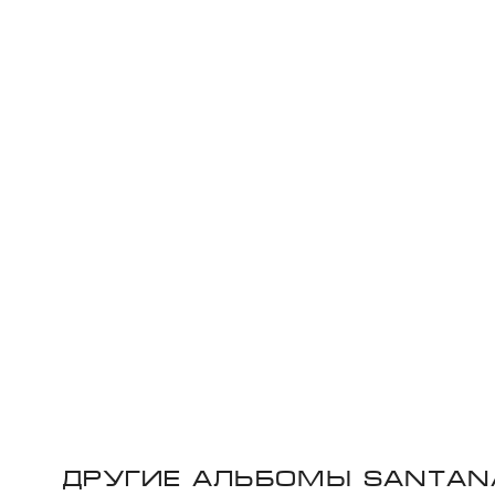
Другие альбомы Santan