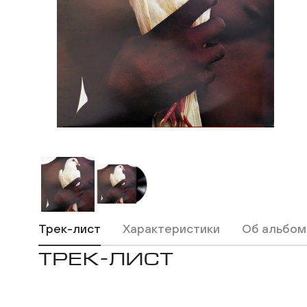
Трек-лист
Характеристики
Об альбом
ТРЕК-ЛИСТ