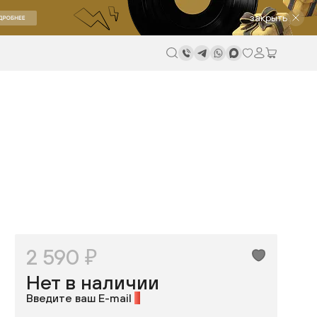
закрыть
2 590 ₽
Нет в наличии
Введите ваш E-mail
*