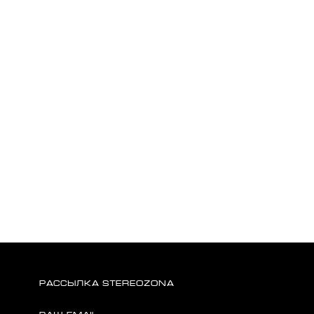
РАССЫЛКА STEREOZONA