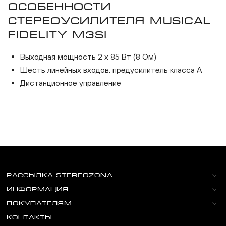
Особенности
стереоусилителя Musical
Fidelity M3si
Выходная мощность 2 х 85 Вт (8 Ом)
Шесть линейных входов, предусилитель класса А
Дистанционное управление
РАССЫЛКА STEREOZONA
ИНФОРМАЦИЯ
ПОКУПАТЕЛЯМ
КОНТАКТЫ