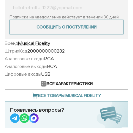
Подписка на уведомление действует в течении 30 дней
СООБЩИТЬ О ПОСТУПЛЕНИИ
Бренд
Musical Fidelity
ШтрихКод
2000000000282
Аналоговые входы
RCA
Аналоговые выходы
RCA
Цифровые входы
USB
ВСЕ ХАРАКТЕРИСТИКИ
ВСЕ ТОВАРЫ MUSICAL FIDELITY
Появились вопросы?