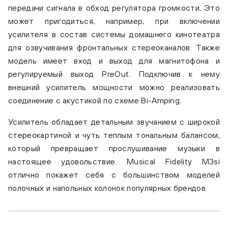
передачи сигнала в обход регулятора громкости. Это
может пригодиться, например, при включении
усилителя в состав системы домашнего кинотеатра
для озвучивания фронтальных стереоканалов. Также
модель имеет вход и выход для магнитофона и
регулируемый выход PreOut. Подключив к нему
внешний усилитель мощности можно реализовать
соединение с акустикой по схеме Bi-Amping.
Усилитель обладает детальным звучанием с широкой
стереокартиной и чуть теплым тональным балансом,
который превращает прослушивание музыки в
настоящее удовольствие. Musical Fidelity M3si
отлично покажет себя с большинством моделей
полочных и напольных колонок популярных брендов.