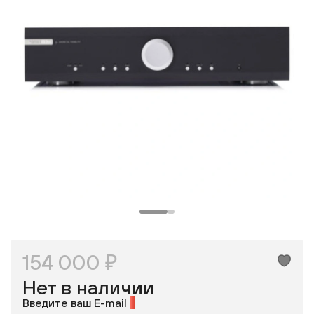
Одноклассники
154 000 ₽
Нет в наличии
Введите ваш E-mail
*