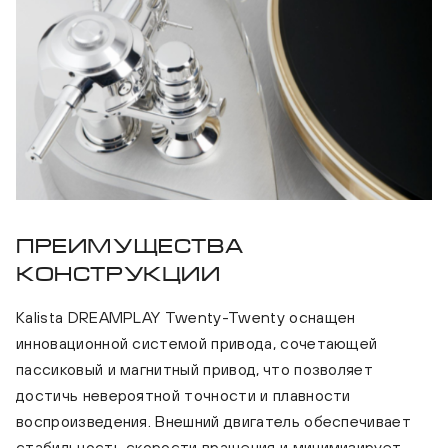
Преимущества
конструкции
Kalista DREAMPLAY Twenty-Twenty оснащен
инновационной системой привода, сочетающей
пассиковый и магнитный привод, что позволяет
достичь невероятной точности и плавности
воспроизведения. Внешний двигатель обеспечивает
стабильность скорости вращения и минимизирует