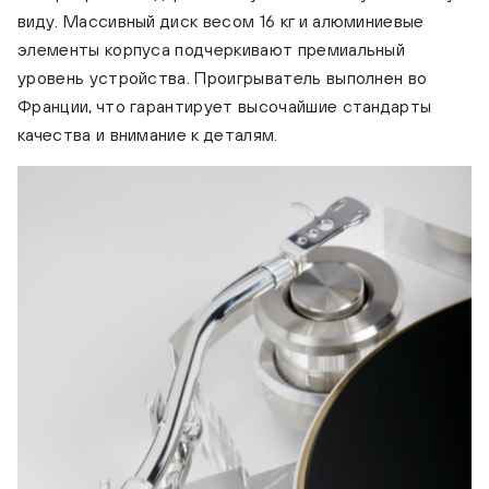
виду. Массивный диск весом 16 кг и алюминиевые
элементы корпуса подчеркивают премиальный
уровень устройства. Проигрыватель выполнен во
Франции, что гарантирует высочайшие стандарты
качества и внимание к деталям.