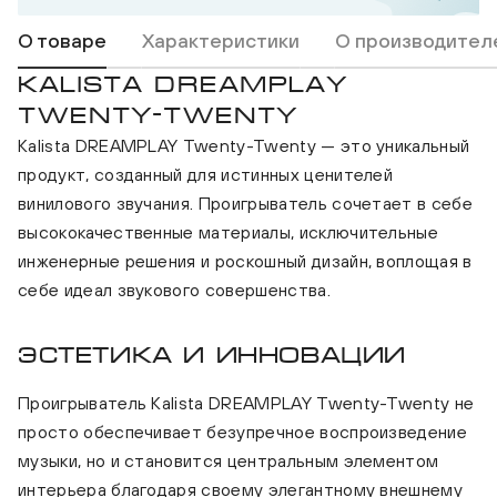
О товаре
Характеристики
О производител
KALISTA DREAMPLAY
TWENTY-TWENTY
Kalista DREAMPLAY Twenty-Twenty — это уникальный
продукт, созданный для истинных ценителей
винилового звучания. Проигрыватель сочетает в себе
высококачественные материалы, исключительные
инженерные решения и роскошный дизайн, воплощая в
себе идеал звукового совершенства.
Эстетика и инновации
Проигрыватель Kalista DREAMPLAY Twenty-Twenty не
просто обеспечивает безупречное воспроизведение
музыки, но и становится центральным элементом
интерьера благодаря своему элегантному внешнему