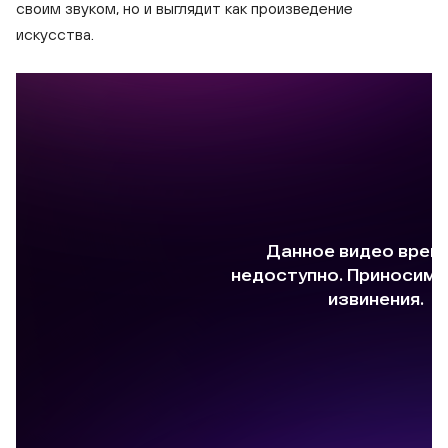
своим звуком, но и выглядит как произведение
искусства.