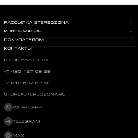
РАССЫЛКА STEREOZONA
ИНФОРМАЦИЯ
ПОКУПАТЕЛЯМ
КОНТАКТЫ
8 800 551 21 31
+7 495 127 09 29
+7 812 507 82 62
STORE@STEREOZONA.RU
WHATSAPP
TELEGRAM
MAX