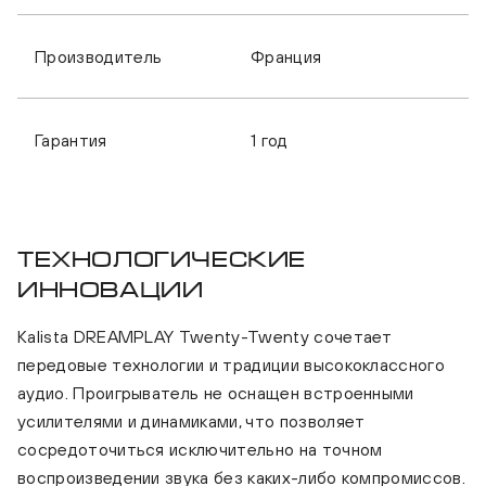
Производитель
Франция
Гарантия
1 год
Технологические
инновации
Kalista DREAMPLAY Twenty-Twenty сочетает
передовые технологии и традиции высококлассного
аудио. Проигрыватель не оснащен встроенными
усилителями и динамиками, что позволяет
сосредоточиться исключительно на точном
воспроизведении звука без каких-либо компромиссов.