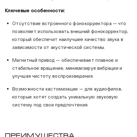
Ключевые особенности:
Отсутствие встроенного фонокорректора — что
позволяет использовать внешний фонокорректор,
который обеспечит наилучшее качество звука в
зависимости от акустической системы.
Магнитный привод — обеспечивает плавное и
стабильное вращение, минимизируя вибрации и
улучшая чистоту воспроизведения.
Возможности кастомизации — для аудиофилов,
которые хотят создать уникальную звуковую
систему под свои предпочтения.
Преимущества