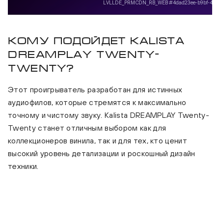
Кому подойдет Kalista
DREAMPLAY Twenty-
Twenty?
Этот проигрыватель разработан для истинных
аудиофилов, которые стремятся к максимально
точному и чистому звуку. Kalista DREAMPLAY Twenty-
Twenty станет отличным выбором как для
коллекционеров винила, так и для тех, кто ценит
высокий уровень детализации и роскошный дизайн
техники.