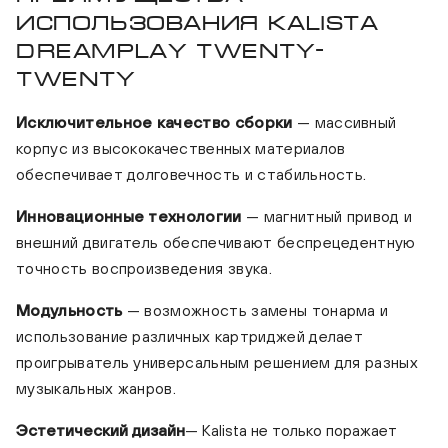
использования Kalista
DREAMPLAY Twenty-
Twenty
Исключительное качество сборки
— массивный
корпус из высококачественных материалов
обеспечивает долговечность и стабильность.
Инновационные технологии
— магнитный привод и
внешний двигатель обеспечивают беспрецедентную
точность воспроизведения звука.
Модульность
— возможность замены тонарма и
использование различных картриджей делает
проигрыватель универсальным решением для разных
музыкальных жанров.
Эстетический дизайн
— Kalista не только поражает