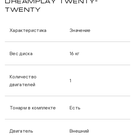
DREAMPLAY Twenty-
Twenty
Характеристика
Значение
Вес диска
16 кг
Количество
1
двигателей
Тонарм в комплекте
Есть
Двигатель
Внешний