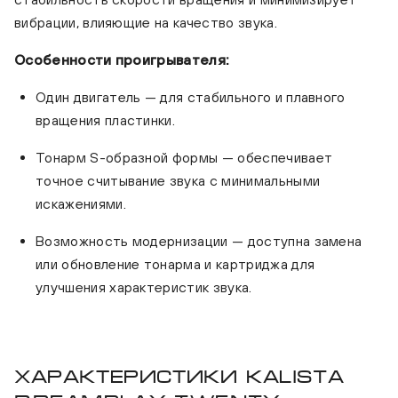
вибрации, влияющие на качество звука.
Особенности проигрывателя:
Один двигатель — для стабильного и плавного
вращения пластинки.
Тонарм S-образной формы — обеспечивает
точное считывание звука с минимальными
искажениями.
Возможность модернизации — доступна замена
или обновление тонарма и картриджа для
улучшения характеристик звука.
Характеристики Kalista