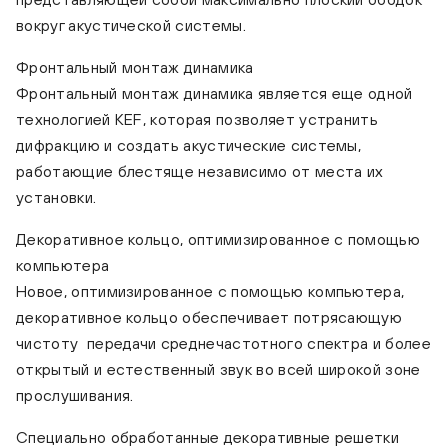
вокруг акустической системы.
Фронтальный монтаж динамика
Фронтальный монтаж динамика является еще одной
технологией KEF, которая позволяет устранить
дифракцию и создать акустические системы,
работающие блестяще независимо от места их
установки.
Декоративное кольцо, оптимизированное с помощью
компьютера
Новое, оптимизированное с помощью компьютера,
декоративное кольцо обеспечивает потрясающую
чистоту передачи среднечастотного спектра и более
открытый и естественный звук во всей широкой зоне
прослушивания.
Специально обработанные декоративные решетки