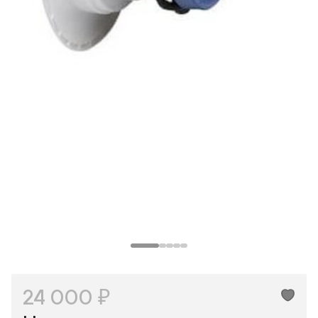
24 000 ₽