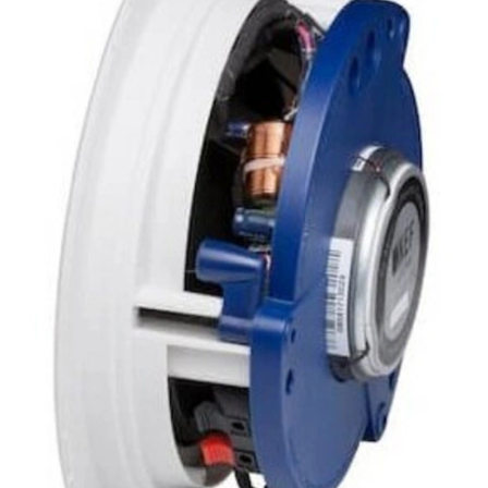
Одноклассники