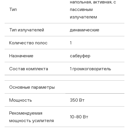
напольная, активная, с
Тип
пассивным
излучателем
Тип излучателей
динамические
Количество полос
1
Назначение
сабвуфер
Состав комплекта
1 громкоговоритель
Основные параметры
Мощность
350 Вт
Рекомендуемая
10-80 Вт
мощность усилителя