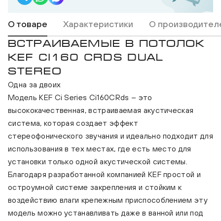
О товаре
Характеристики
О производител
ВСТРАИВАЕМЫЕ В ПОТОЛОК
KEF CI160 CRDS DUAL
STEREO
Одна за двоих
Модель KEF Ci Series Ci160CRds – это
высококачественная, встраиваемая акустическая
система, которая создает эффект
стереофонического звучания и идеально подходит для
использования в тех местах, где есть место для
установки только одной акустической системы.
Благодаря разработанной компанией KEF простой и
остроумной системе закрепления и стойким к
воздействию влаги крепежным приспособлением эту
модель можно устанавливать даже в ванной или под