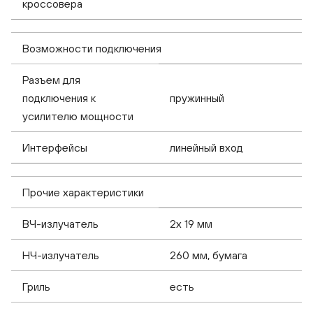
кроссовера
Возможности подключения
Разъем для
подключения к
пружинный
усилителю мощности
Интерфейсы
линейный вход
Прочие характеристики
ВЧ-излучатель
2x 19 мм
НЧ-излучатель
260 мм, бумага
Гриль
есть