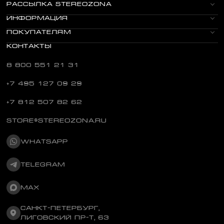
РАССЫЛКА STEREOZONA
ИНФОРМАЦИЯ
ПОКУПАТЕЛЯМ
КОНТАКТЫ
8 800 551 21 31
+7 495 127 09 29
+7 812 507 82 62
STORE@STEREOZONA.RU
WHATSAPP
TELEGRAM
MAX
САНКТ-ПЕТЕРБУРГ,
ЛИГОВСКИЙ ПР-Т, 63