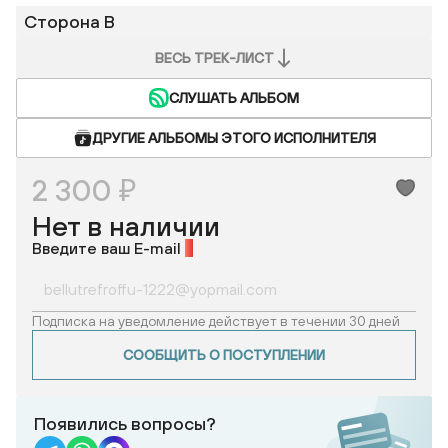
Сторона B
ВЕСЬ ТРЕК-ЛИСТ
СЛУШАТЬ АЛЬБОМ
ДРУГИЕ АЛЬБОМЫ ЭТОГО ИСПОЛНИТЕЛЯ
2 300 ₽
Нет в наличии
Введите ваш E-mail
*
Подписка на уведомление действует в течении 30 дней
СООБЩИТЬ О ПОСТУПЛЕНИИ
Появились вопросы?