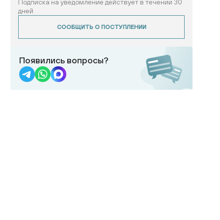
Подписка на уведомление действует в течении 30
дней
СООБЩИТЬ О ПОСТУПЛЕНИИ
Появились вопросы?