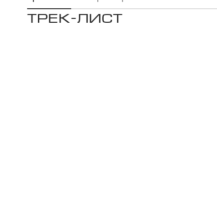
ТРЕК-ЛИСТ