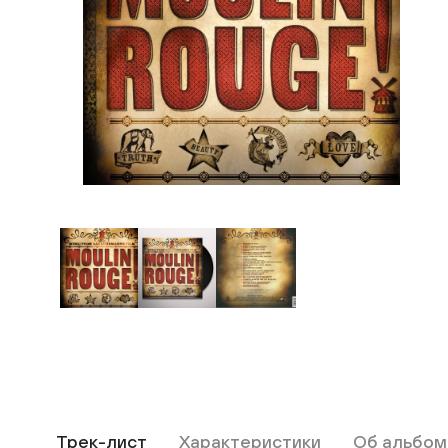
Трек-лист
Характеристики
Об альбом