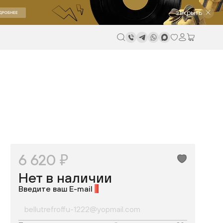
закрыть
6 620 ₽
Нет в наличии
Введите ваш E-mail
*