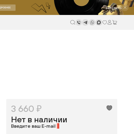
закрыть
3 660 ₽
Нет в наличии
Введите ваш E-mail
*