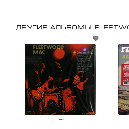
Другие альбомы Fleetw