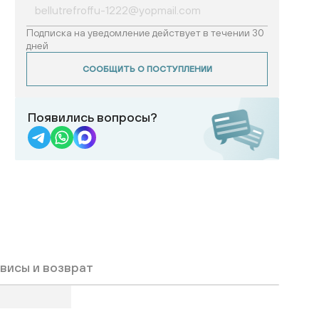
Подписка на уведомление действует в течении 30
дней
СООБЩИТЬ О ПОСТУПЛЕНИИ
Появились вопросы?
висы и возврат