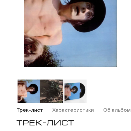
ВКонтакте
Одноклассники
Трек-лист
Характеристики
Об альбом
ТРЕК-ЛИСТ