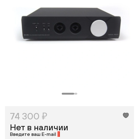
Одноклассники
74 300 ₽
Нет в наличии
Введите ваш E-mail
*