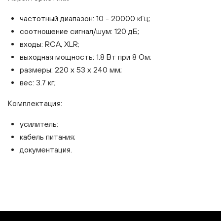
частотный диапазон: 10 - 20000 кГц;
соотношение сигнал/шум: 120 дБ;
входы: RCA, XLR;
выходная мощность: 1.8 Вт при 8 Ом;
размеры: 220 x 53 x 240 мм;
вес: 3.7 кг;
Комплектация:
усилитель;
кабель питания;
документация.