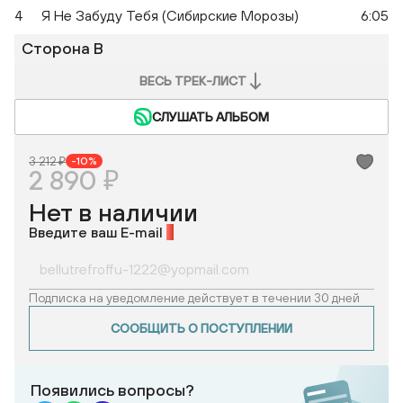
4
Я Не Забуду Тебя (Сибирские Морозы)
6:05
Сторона B
ВЕСЬ ТРЕК-ЛИСТ
СЛУШАТЬ АЛЬБОМ
3 212 ₽
-10%
2 890 ₽
Нет в наличии
Введите ваш E-mail
*
Подписка на уведомление действует в течении 30 дней
СООБЩИТЬ О ПОСТУПЛЕНИИ
Появились вопросы?