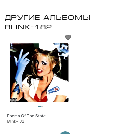
Другие альбомы
Blink-182
Enema Of The State
Blink-182