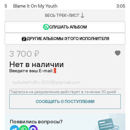
5
Blame It On My Youth
3:05
ВЕСЬ ТРЕК-ЛИСТ
СЛУШАТЬ АЛЬБОМ
ДРУГИЕ АЛЬБОМЫ ЭТОГО ИСПОЛНИТЕЛЯ
3 700 ₽
Нет в наличии
Введите ваш E-mail
*
Подписка на уведомление действует в течении 30 дней
СООБЩИТЬ О ПОСТУПЛЕНИИ
Появились вопросы?