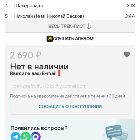
4
Шахерезада
3:18
5
Николай (feat. Николай Басков)
3:44
ВЕСЬ ТРЕК-ЛИСТ
СЛУШАТЬ АЛЬБОМ
2 690 ₽
Нет в наличии
Введите ваш E-mail
*
Подписка на уведомление действует в течении 30 дней
СООБЩИТЬ О ПОСТУПЛЕНИИ
Появились вопросы?