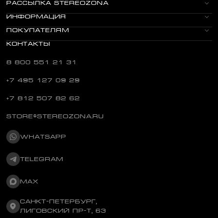
РАССЫЛКА STEREOZONA
ИНФОРМАЦИЯ
ПОКУПАТЕЛЯМ
КОНТАКТЫ
8 800 551 21 31
+7 495 127 09 29
+7 812 507 82 62
STORE@STEREOZONA.RU
WHATSAPP
TELEGRAM
MAX
САНКТ-ПЕТЕРБУРГ,
ЛИГОВСКИЙ ПР-Т, 63