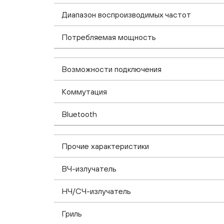
Диапазон воспроизводимых частот
Потребляемая мощность
Возможности подключения
Коммутация
Bluetooth
Прочие характеристики
ВЧ-излучатель
НЧ/СЧ-излучатель
Гриль