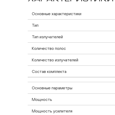
Основные характеристики
Тип
Тип излучателей
Количество полос
Количество излучателей
Состав комплекта
Основные параметры
Мощность
Мощность усилителя