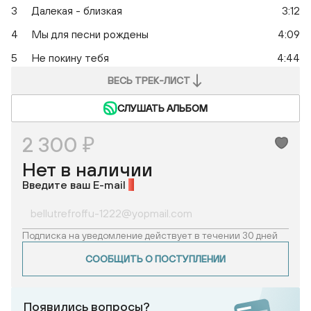
3
Далекая - близкая
3:12
4
Мы для песни рождены
4:09
5
Не покину тебя
4:44
ВЕСЬ ТРЕК-ЛИСТ
СЛУШАТЬ АЛЬБОМ
2 300 ₽
Нет в наличии
Введите ваш E-mail
*
Подписка на уведомление действует в течении 30 дней
СООБЩИТЬ О ПОСТУПЛЕНИИ
Появились вопросы?