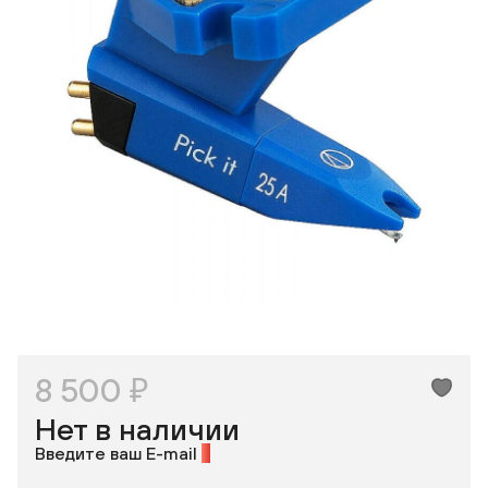
Одноклассники
8 500 ₽
Нет в наличии
Введите ваш E-mail
*