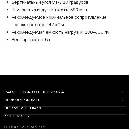
Вертикальный угол VTA: 20 градусов
Внутренняя индуктивность: 580 мГн
Рекомендуемое номинальное сопротивление
фонокорректора: 47 кОм
Рекомендуемая емкость нагрузки: 200-600 пФ
Вес картриджа: 5 г
РАССЫЛКА STEREOZONA
ИНФОРМАЦИЯ
ПОКУПАТЕЛЯМ
КОНТАКТЫ
8 800 551 21 31